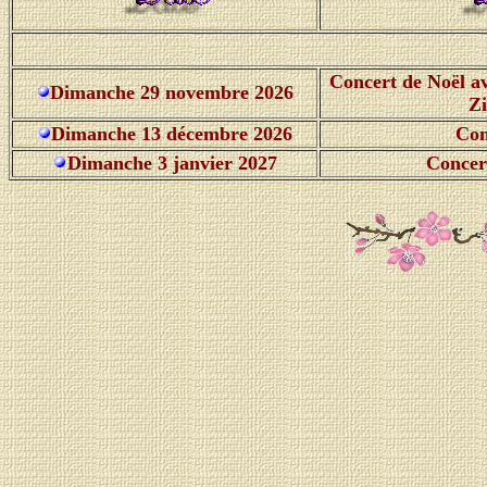
Concert de Noël a
Dimanche 29 novembre 2026
Z
Dimanche 13 décembre 2026
Con
Dimanche 3 janvier 2027
Concer